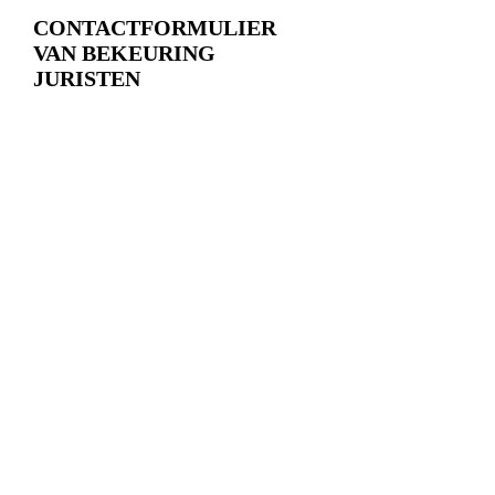
CONTACTFORMULIER
VAN BEKEURING
JURISTEN