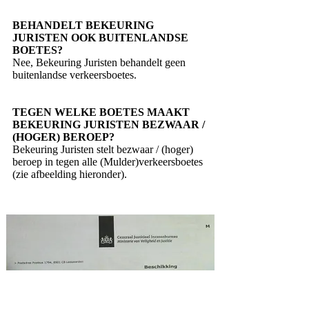
BEHANDELT BEKEURING
JURISTEN OOK BUITENLANDSE
BOETES?
Nee, Bekeuring Juristen behandelt geen
buitenlandse verkeersboetes.
TEGEN WELKE BOETES MAAKT
BEKEURING JURISTEN BEZWAAR /
(HOGER) BEROEP?
Bekeuring Juristen stelt bezwaar / (hoger)
beroep in tegen alle (Mulder)verkeersboetes
(zie afbeelding hieronder).