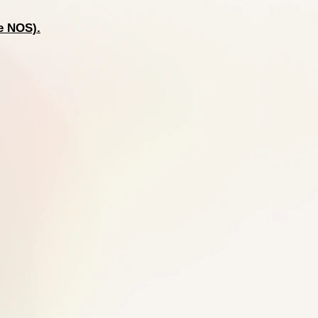
e NOS).